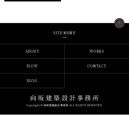
SITE MENU
ABOUT
WORKS
FLOW
CONTACT
BLOG
Copyright © 向坂建築設計事務所 ALL RIGHTS RESERVED.