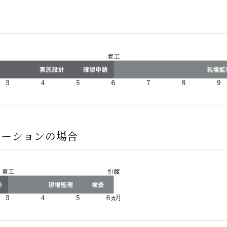
ベーションの場合