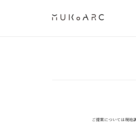
ご提案については現地