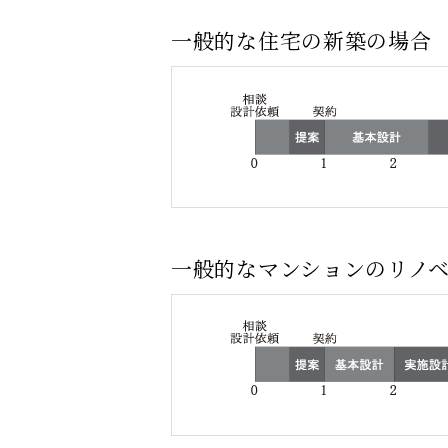
一般的な住宅の新築の場合
一般的なマンションのリノ