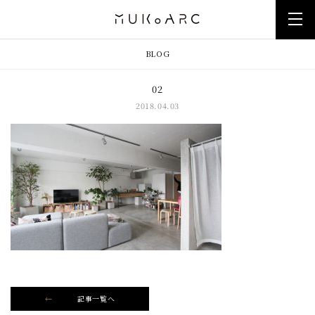
BLOG
02
2018.04.03
記事一覧へ