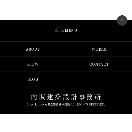
SITE MENU
ABOUT
WORKS
FLOW
CONTACT
BLOG
Copyright © 向坂建築設計事務所 ALL RIGHTS RESERVED.