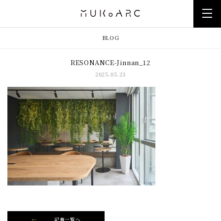
BLOG
RESONANCE-Jinnan_12
2025.05.23
記事一覧へ