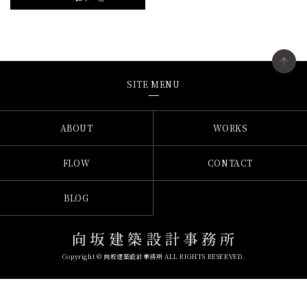
SITE MENU
ABOUT
WORKS
FLOW
CONTACT
BLOG
Copyright © 向坂建築設計事務所 ALL RIGHTS RESERVED.