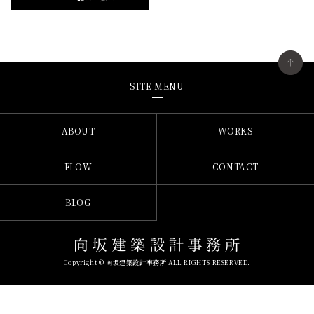
SITE MENU
ABOUT
WORKS
FLOW
CONTACT
BLOG
Copyright © 向坂建築設計事務所 ALL RIGHTS RESERVED.