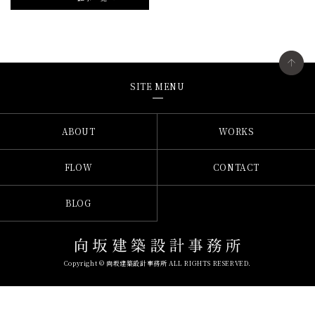
SITE MENU
ABOUT
WORKS
FLOW
CONTACT
BLOG
Copyright © 向坂建築設計事務所 ALL RIGHTS RESERVED.