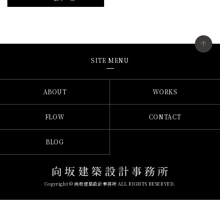
SITE MENU
ABOUT
WORKS
FLOW
CONTACT
BLOG
Copyright © 向坂建築設計事務所 ALL RIGHTS RESERVED.