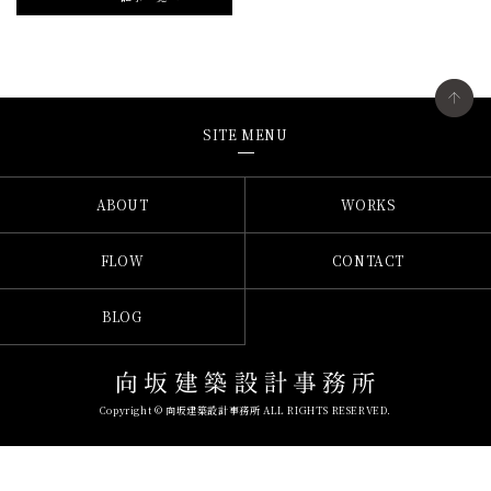
SITE MENU
ABOUT
WORKS
FLOW
CONTACT
BLOG
Copyright © 向坂建築設計事務所 ALL RIGHTS RESERVED.