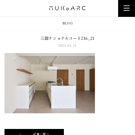
BLOG
三田ナショナルコート216_21
2025.01.11
記事一覧へ