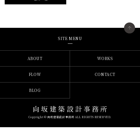
SITE MENU
ABOUT
WORKS
FLOW
CONTACT
BLOG
Copyright © 向坂建築設計事務所 ALL RIGHTS RESERVED.