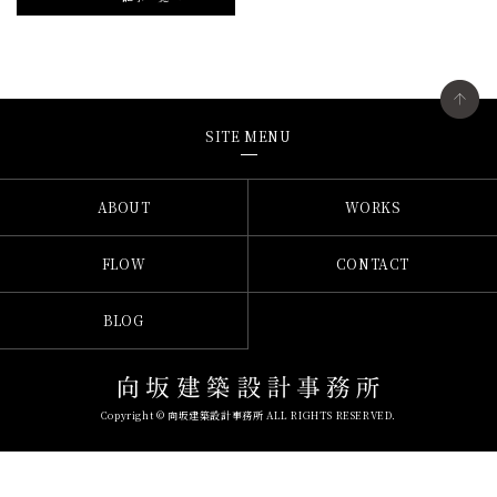
SITE MENU
ABOUT
WORKS
FLOW
CONTACT
BLOG
Copyright © 向坂建築設計事務所 ALL RIGHTS RESERVED.