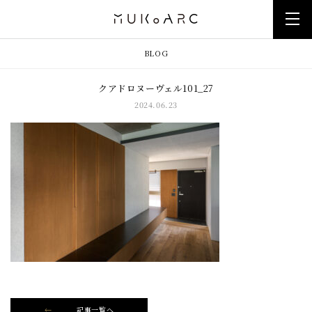
BLOG
クアドロヌーヴェル101_27
2024.06.23
記事一覧へ