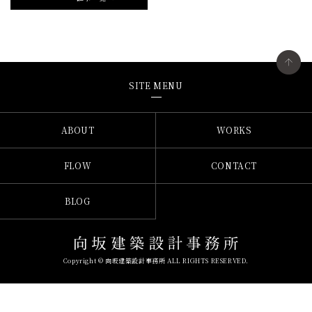
SITE MENU
ABOUT
WORKS
FLOW
CONTACT
BLOG
Copyright © 向坂建築設計事務所 ALL RIGHTS RESERVED.