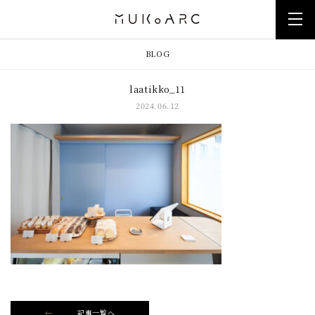
BLOG
laatikko_11
2024.06.12
記事一覧へ