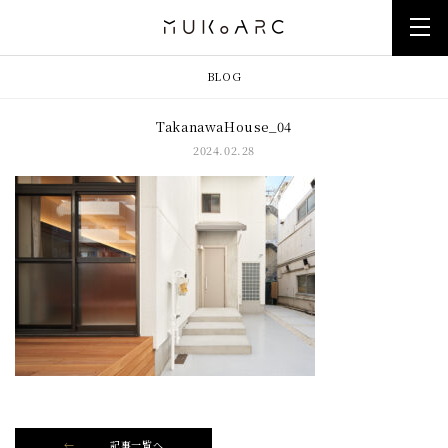
BLOG
TakanawaHouse_04
2024.02.28
記事一覧へ