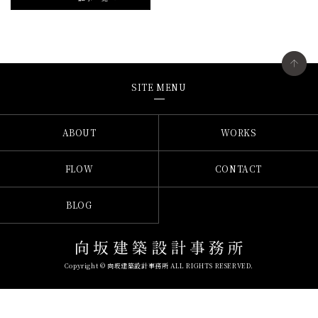
SITE MENU
ABOUT
WORKS
FLOW
CONTACT
BLOG
Copyright © 向坂建築設計事務所 ALL RIGHTS RESERVED.