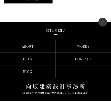
SITE MENU
ABOUT
WORKS
FLOW
CONTACT
BLOG
Copyright © 向坂建築設計事務所 ALL RIGHTS RESERVED.