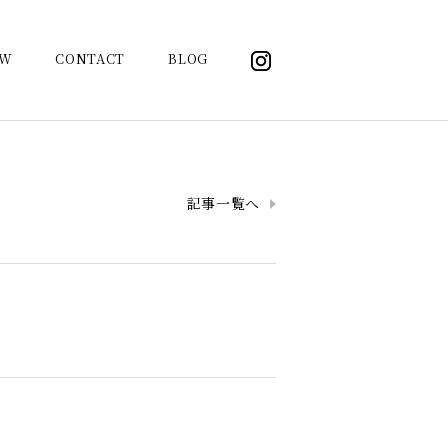
OW
CONTACT
BLOG
記事一覧へ