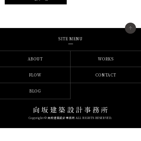
SITE MENU
ABOUT
WORKS
FLOW
CONTACT
BLOG
Copyright © 向坂建築設計事務所 ALL RIGHTS RESERVED.