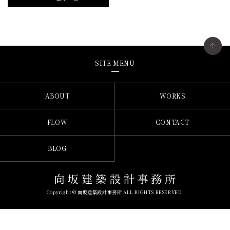
SITE MENU
ABOUT
WORKS
FLOW
CONTACT
BLOG
Copyright © 向坂建築設計事務所 ALL RIGHTS RESERVED.