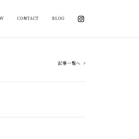
OW
CONTACT
BLOG
記事一覧へ