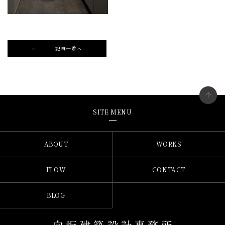
記事一覧へ
SITE MENU
ABOUT
WORKS
FLOW
CONTACT
BLOG