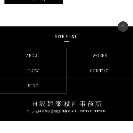
SITE MENU
ABOUT
WORKS
FLOW
CONTACT
BLOG
Copyright © 向坂建築設計事務所 ALL RIGHTS RESERVED.