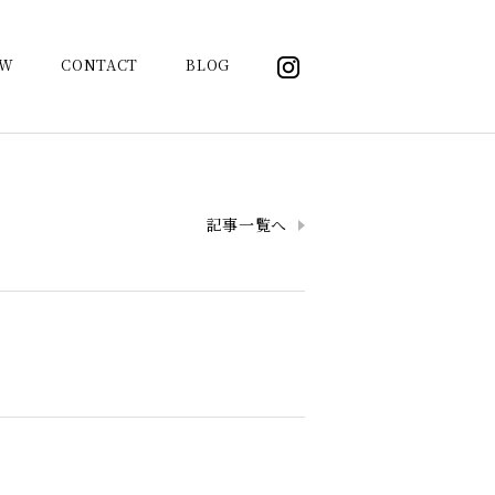
OW
CONTACT
BLOG
記事一覧へ