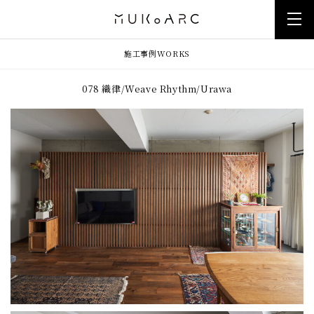
施工事例
WORKS
078 織律/Weave Rhythm/Urawa