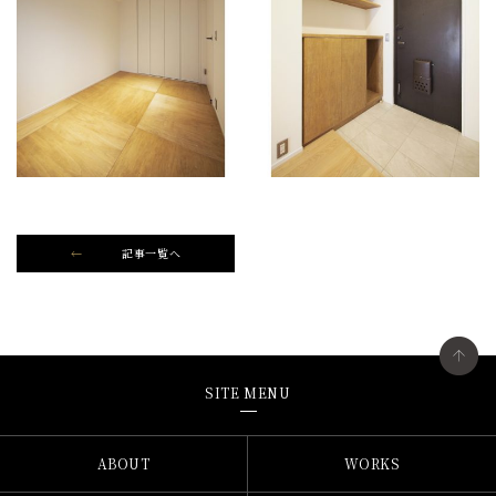
記事一覧へ
SITE MENU
ABOUT
WORKS