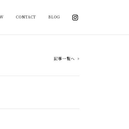
OW
CONTACT
BLOG
記事一覧へ