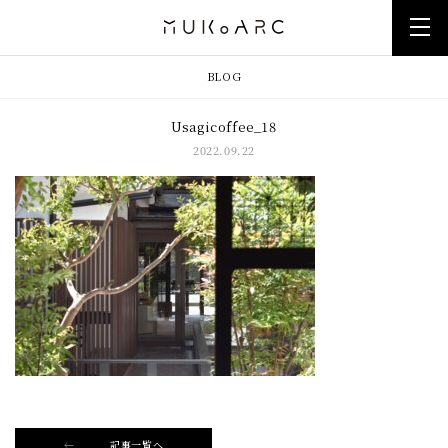
BLOG
Usagicoffee_18
2022.09.22
記事一覧へ