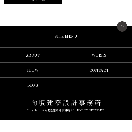
SITE MENU
ABOUT
WORKS
FLOW
CONTACT
BLOG
Copyright © 向坂建築設計事務所 ALL RIGHTS RESERVED.