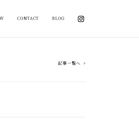
OW
CONTACT
BLOG
記事一覧へ