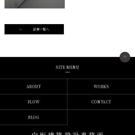
記事一覧へ
SITE MENU
ABOUT
WORKS
FLOW
CONTACT
BLOG