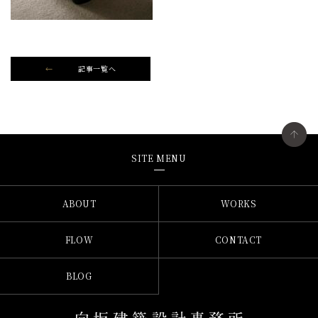
記事一覧へ
SITE MENU
ABOUT
WORKS
FLOW
CONTACT
BLOG