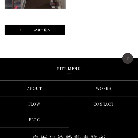
記事一覧へ
SITE MENU
ABOUT
WORKS
FLOW
CONTACT
BLOG