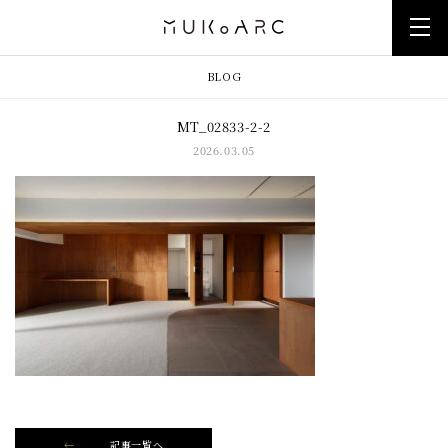
BLOG
MT_02833-2-2
2026.03.05
記事一覧へ