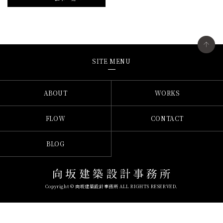
SITE MENU
ABOUT
WORKS
FLOW
CONTACT
BLOG
Copyright © 向坂建築設計事務所 ALL RIGHTS RESERVED.