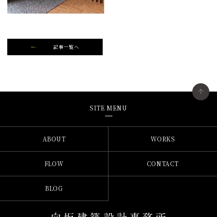
記事一覧へ
SITE MENU
ABOUT
WORKS
FLOW
CONTACT
BLOG