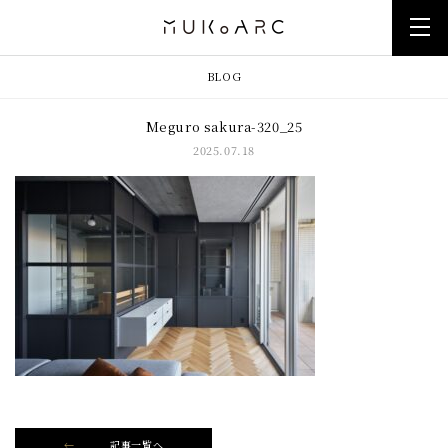
BLOG
Meguro sakura-320_25
2025.07.18
記事一覧へ