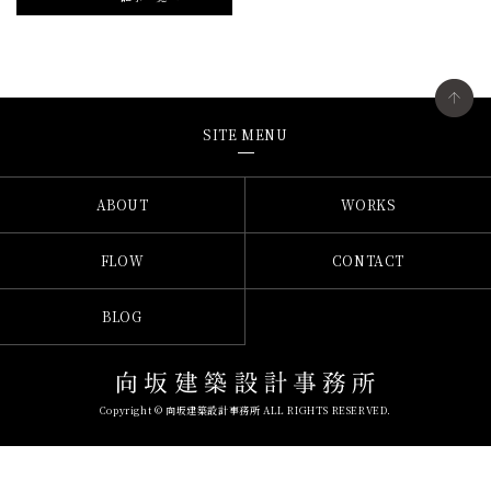
SITE MENU
ABOUT
WORKS
FLOW
CONTACT
BLOG
Copyright © 向坂建築設計事務所 ALL RIGHTS RESERVED.