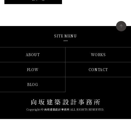
SITE MENU
ABOUT
WORKS
FLOW
CONTACT
BLOG
Copyright © 向坂建築設計事務所 ALL RIGHTS RESERVED.