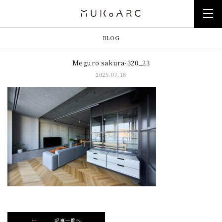
BLOG
Meguro sakura-320_23
2025.07.18
記事一覧へ