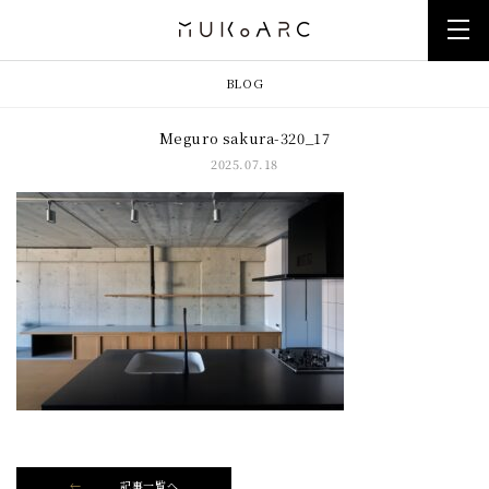
BLOG
Meguro sakura-320_17
2025.07.18
記事一覧へ