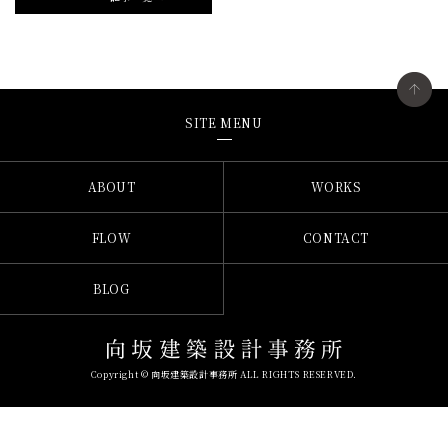
SITE MENU
ABOUT
WORKS
FLOW
CONTACT
BLOG
Copyright © 向坂建築設計事務所 ALL RIGHTS RESERVED.