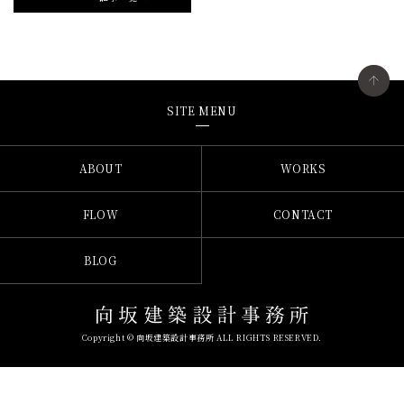
SITE MENU
ABOUT
WORKS
FLOW
CONTACT
BLOG
Copyright © 向坂建築設計事務所 ALL RIGHTS RESERVED.