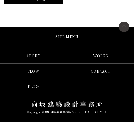
SITE MENU
ABOUT
WORKS
FLOW
CONTACT
BLOG
Copyright © 向坂建築設計事務所 ALL RIGHTS RESERVED.