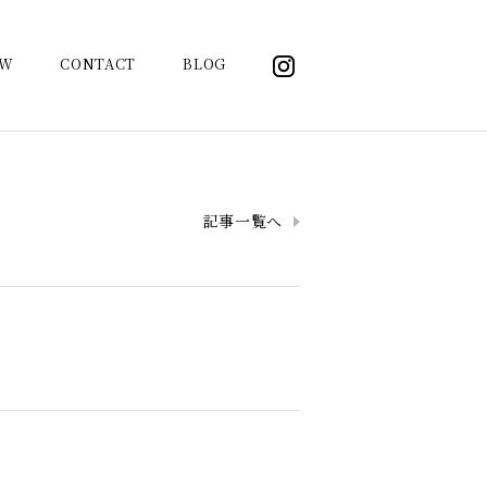
OW
CONTACT
BLOG
記事一覧へ