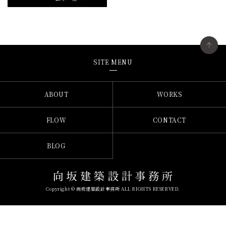
SITE MENU
ABOUT
WORKS
FLOW
CONTACT
BLOG
Copyright © 向坂建築設計事務所 ALL RIGHTS RESERVED.