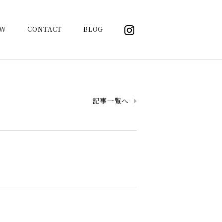
OW
CONTACT
BLOG
記事一覧へ