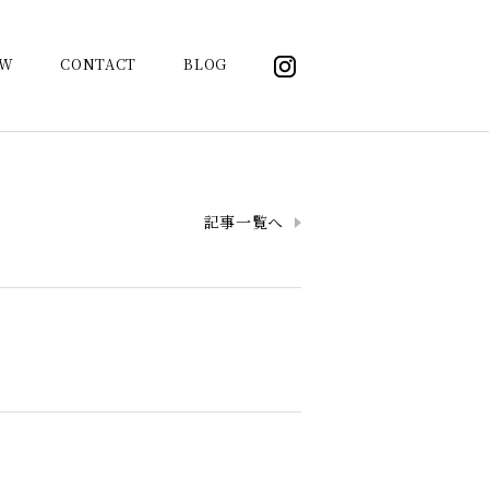
OW
CONTACT
BLOG
記事一覧へ