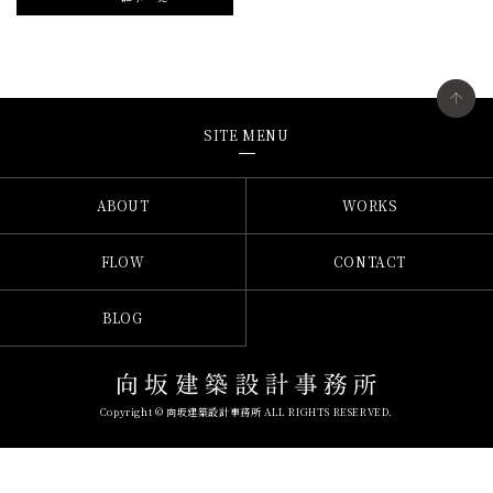
SITE MENU
ABOUT
WORKS
FLOW
CONTACT
BLOG
Copyright © 向坂建築設計事務所 ALL RIGHTS RESERVED.