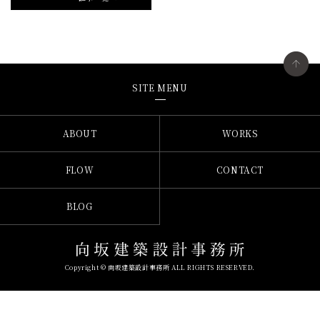
SITE MENU
ABOUT
WORKS
FLOW
CONTACT
BLOG
Copyright © 向坂建築設計事務所 ALL RIGHTS RESERVED.