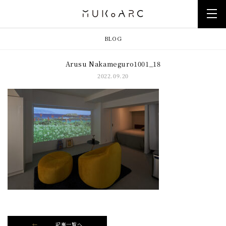
BLOG
Arusu Nakameguro1001_18
2022.09.20
記事一覧へ