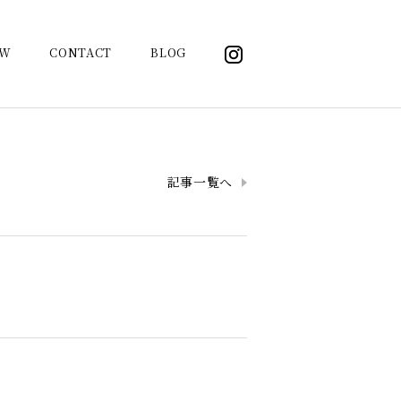
OW
CONTACT
BLOG
記事一覧へ