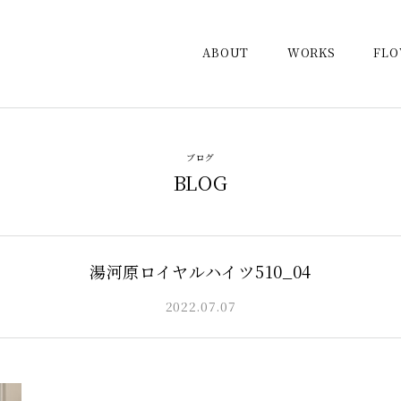
ABOUT
WORKS
FL
ブログ
BLOG
湯河原ロイヤルハイツ510_04
2022.07.07