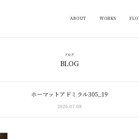
ABOUT
WORKS
FL
ブログ
BLOG
ホーマットアドミラル305_19
2026.07.08