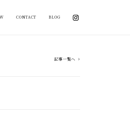
OW
CONTACT
BLOG
記事一覧へ